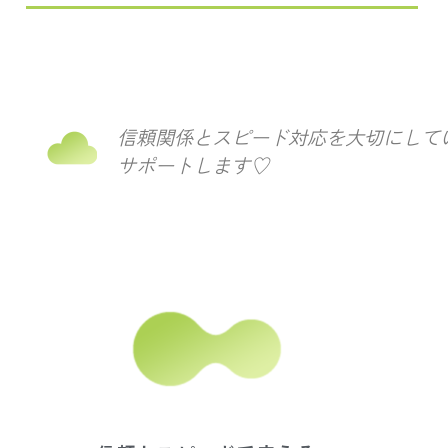
信頼関係とスピード対応を大切にして
サポートします♡