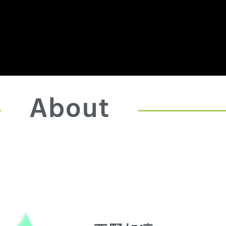
About