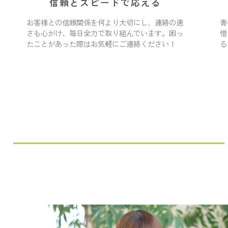
信頼とスピードで応える
お客様との信頼関係を何より大切にし、連絡の速
青
さも心がけ、毎日全力で取り組んでいます。困っ
惜
たことがあった際はお気軽にご連絡ください！
る