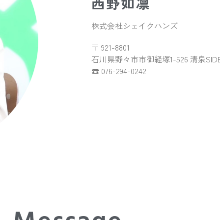
西野如凛
株式会社シェイクハンズ
〒 921-8801
石川県野々市市御経塚1-526 清泉SIDE
☎ 076-294-0242