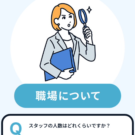
スタッフの人数はどれくらいですか？