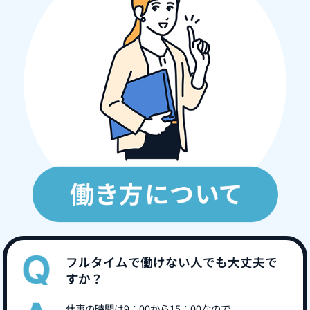
フルタイムで働けない人でも大丈夫で
すか？
仕事の時間は9：00から15：00なので、