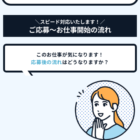
＼スピード対応いたします！／
ご応募～お仕事開始の流れ
このお仕事が気になります！
応募後の流れ
はどうなりますか？