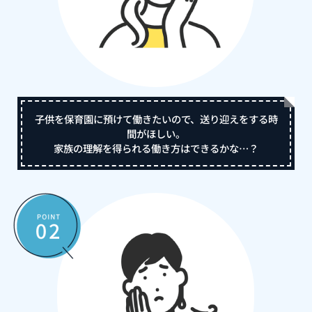
子供を保育園に預けて働きたいので、送り迎えをする時
間がほしい。
家族の理解を得られる働き方はできるかな…？