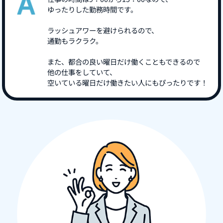
ゆったりした勤務時間です。
ラッシュアワーを避けられるので、
通勤もラクラク。
また、都合の良い曜日だけ働くこともできるので
他の仕事をしていて、
空いている曜日だけ働きたい人にもぴったりです！