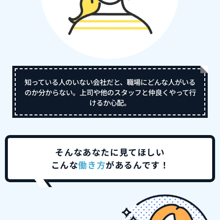
知っている人のいない会社だと、職場にどんな人がいる
のか分からない。上司や他のスタッフと仲良くやって行
けるか心配。
そんなあなたに見てほしい
こんな
働き方
があるんです！