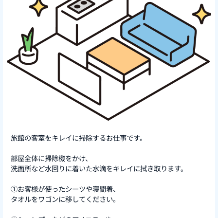
旅館の客室をキレイに掃除するお仕事です。
部屋全体に掃除機をかけ、
洗面所など水回りに着いた水滴をキレイに拭き取ります。
①お客様が使ったシーツや寝間着、
タオルをワゴンに移してください。