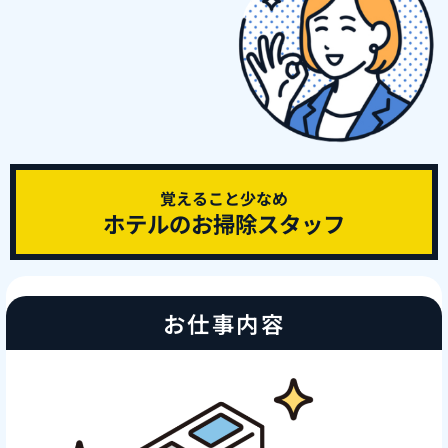
覚えること少なめ
ホテルのお掃除スタッフ
お仕事内容