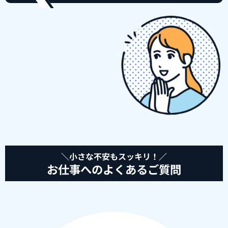
＼小さな不安もスッキリ！／
お仕事へのよくあるご質問