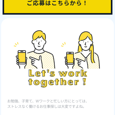
ご応募はこちらから！
お勉強、子育て、Wワークと忙しい方にとっては、
ストレスなく働けるお仕事探しは大変ですよね。