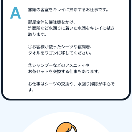
旅館の客室をキレイに掃除するお仕事です。
部屋全体に掃除機をかけ、
洗面所など水回りに着いた水滴をキレイに拭き
取ります。
①お客様が使ったシーツや寝間着、
タオルをワゴンに移してください。
②シャンプーなどのアメニティや
お茶セットを交換する仕事もあります。
お仕事はシーツの交換や、水回り掃除が中心で
す。