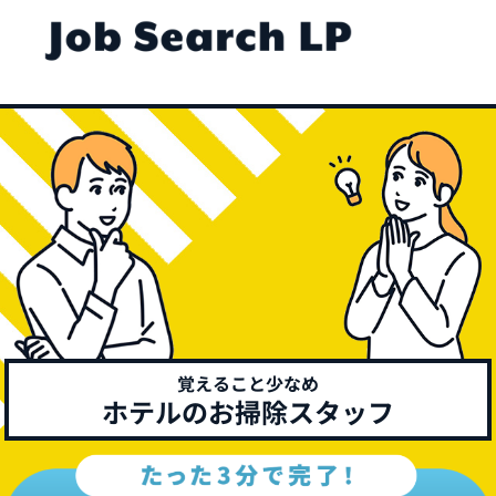
覚えること少なめ
ホテルのお掃除スタッフ