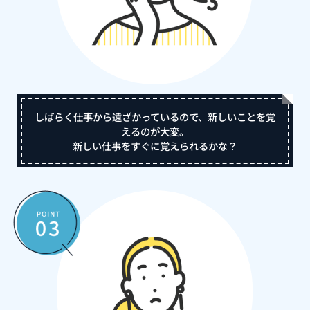
しばらく仕事から遠ざかっているので、新しいことを覚
えるのが大変。
新しい仕事をすぐに覚えられるかな？