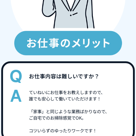
お仕事内容は難しいですか？
ていねいにお仕事をお教えしますので、
誰でも安心して働いていただけます！
「家事」と同じような業務ばかりなので、
ご自宅でのお掃除感覚でOK。
コツいらずのゆったりワークです！