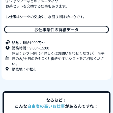
②シャンプーなどのアメニティや
お茶セットを交換する仕事もあります。
お仕事はシーツの交換や、水回り掃除が中心です。
お仕事条件の詳細データ
給与：時給1000円～
勤務時間：9:00～15:00
休日：シフト制（※詳しくはお問い合わせください） ※平
日のみ/土日のみもOK！ 働きやすいシフトをご相談くださ
い。
勤務地：小松市
なるほど！
こんな
自由度の高いお仕事
があるんですね！