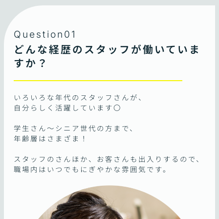
Question01
どんな経歴のスタッフが働いていま
すか？
いろいろな年代のスタッフさんが、
自分らしく活躍しています〇
学生さん～シニア世代の方まで、
年齢層はさまざま！
スタッフのさんほか、お客さんも出入りするので、
職場内はいつでもにぎやかな雰囲気です。