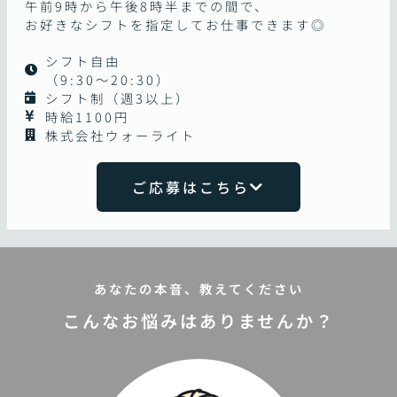
午前9時から午後8時半までの間で、
お好きなシフトを指定してお仕事できます◎
シフト自由
（9:30～20:30）
シフト制（週3以上）
時給1100円
株式会社ウォーライト
ご応募はこちら
あなたの本音、教えてください
こんなお悩みはありませんか？