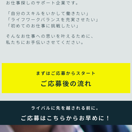
お仕事探しのサポート企業です。
「自分のスキルをいかして働きたい」
「ライフワークバランスを充実させたい」
「初めてのお仕事に挑戦したい」
そんなお仕事への思いを叶えるために、
私たちにお手伝いさせてください。
まずはご応募からスタート
ご応募後の流れ
ライバルに先を越される前に。
ご応募はこちらからお早めに！