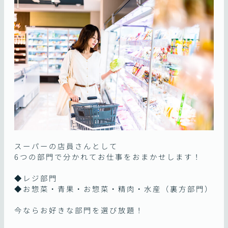
スーパーの店員さんとして
6つの部門で分かれてお仕事をおまかせします！
◆レジ部門
◆お惣菜・青果・お惣菜・精肉・水産（裏方部門）
今ならお好きな部門を選び放題！