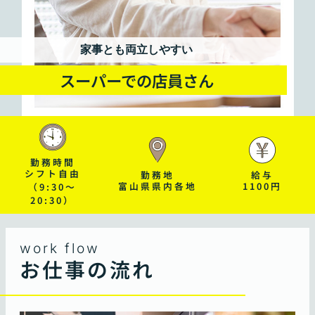
家事とも両立しやすい
スーパーでの店員さん
勤務時間
シフト自由
勤務地
給与
富山県県内各地
1100円
（9:30～
20:30）
work flow
お仕事の流れ