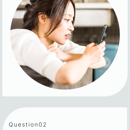
Question02