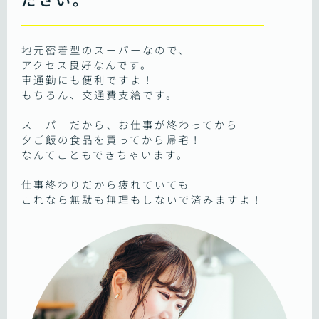
地元密着型のスーパーなので、
アクセス良好なんです。
車通勤にも便利ですよ！
もちろん、交通費支給です。
スーパーだから、お仕事が終わってから
夕ご飯の食品を買ってから帰宅！
なんてこともできちゃいます。
仕事終わりだから疲れていても
これなら無駄も無理もしないで済みますよ！