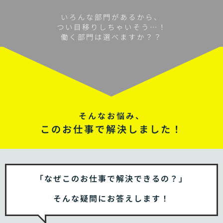
いろんな部門があるから、
つい目移りしちゃいそう…！
働く部門は選べますか？？
そんなお悩み、
このお仕事で解決しました！
「なぜこのお仕事で解決できるの？」
そんな疑問にお答えします！