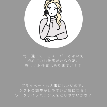
毎日通っているスーパーとはいえ
初めてのお仕事だから心配。
難しいお仕事はありますか？？
プライベートも大事にしたいので、
シフトの調整がしやすいか気になる！
ワークライフバランスをとりやすいかな？