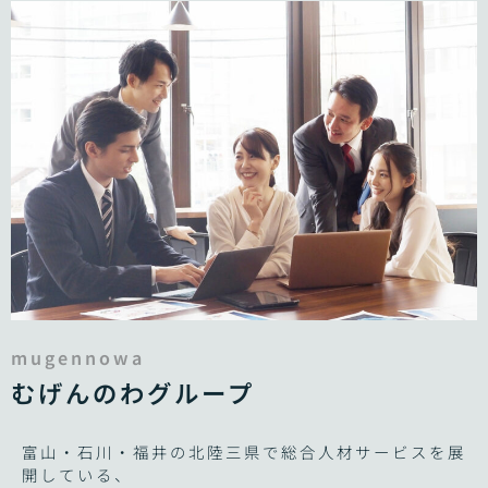
mugennowa
むげんのわグループ
富山・石川・福井の北陸三県で総合人材サービスを展
開している、