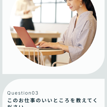
Question03
このお仕事のいいところを教えてく
ださい。