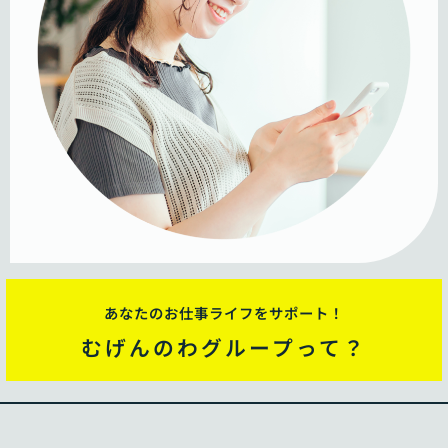
あなたのお仕事ライフをサポート！
むげんのわグループって？