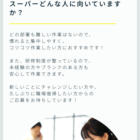
スーパーどんな人に向いています
か？
どの部署も難しい作業はないので、
慣れると集中しやすく、
コツコツ作業したい方におすすめです！
また、研修制度が整っているので、
未経験の方やブランクのある方も
安心して作業できます。
新しいことにチャレンジしたい方や、
久しぶりに職場復帰したい方からの
ご応募をお待ちしています！