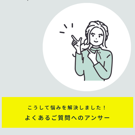
こうして悩みを解決しました！
よくあるご質問へのアンサー