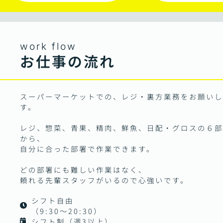
work flow
お仕事の流れ
スーパーマーケットでの、レジ・裏方業務をお願いし
す。
レジ、惣菜、青果、精肉、鮮魚、日配・グロスの６部
から、
自分に合った部署で作業できます。
どの部署にも難しい作業はなく、
頼れる先輩スタッフがいるので心強いです。
シフト自由
（9:30～20:30）
シフト制（週3以上）