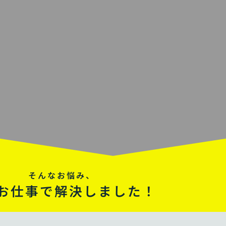
そんなお悩み、
お仕事で解決しました！