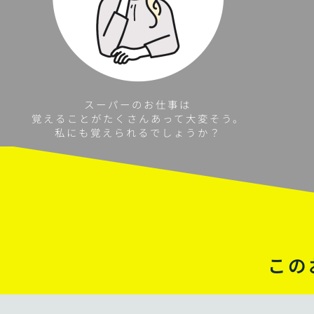
スーパーのお仕事は
覚えることがたくさんあって大変そう。
私にも覚えられるでしょうか？
この