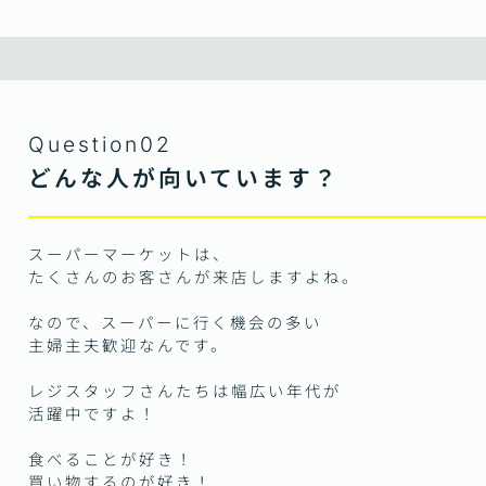
Question02
どんな人が向いています？
スーパーマーケットは、
たくさんのお客さんが来店しますよね。
なので、スーパーに行く機会の多い
主婦主夫歓迎なんです。
レジスタッフさんたちは幅広い年代が
活躍中ですよ！
食べることが好き！
買い物するのが好き！