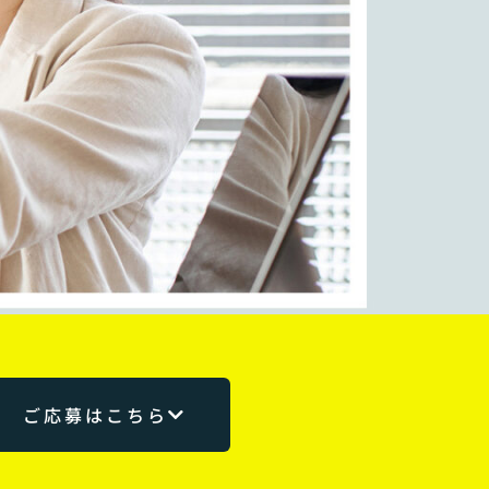
ご応募はこちら