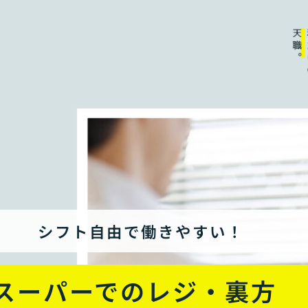
シフト自由で働きやすい！
スーパーでのレジ・裏方