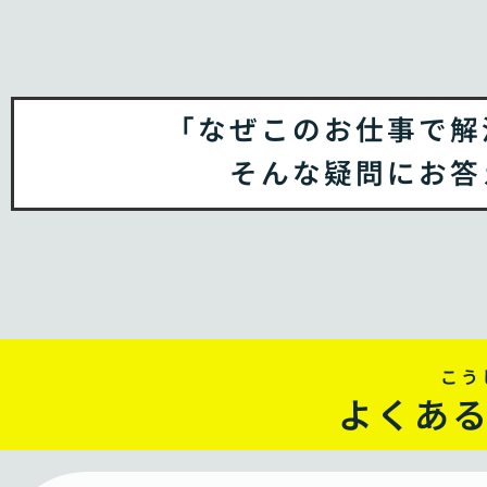
「なぜこのお仕事で解
そんな疑問にお答
こう
よくあ