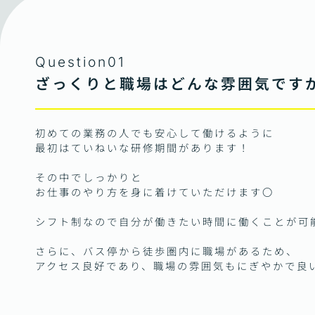
Question01
ざっくりと職場はどんな雰囲気です
初めての業務の人でも安心して働けるように
最初はていねいな研修期間があります！
その中でしっかりと
お仕事のやり方を身に着けていただけます〇
シフト制なので自分が働きたい時間に働くことが可
さらに、バス停から徒歩圏内に職場があるため、
アクセス良好であり、職場の雰囲気もにぎやかで良