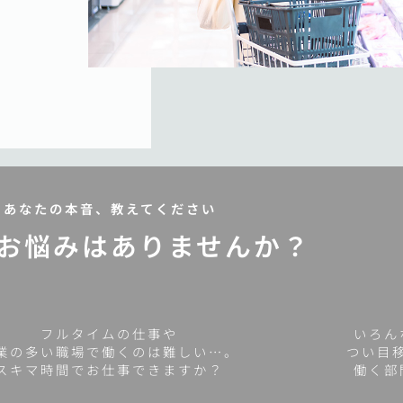
あなたの本音、教えてください
お悩みはありませんか？
フルタイムの仕事や
いろん
業の多い職場で働くのは難しい…。
つい目
スキマ時間でお仕事できますか？
働く部