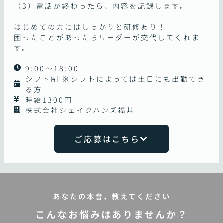
（3）電話が終わったら、内容を記録します。
はじめての方にはしっかりと研修あり！
困ったことがあったらリーダーが交代してくれま
す。
9:00～18:00
シフト制 ※シフトによっては土日にも出勤でき
る方
時給1300円
株式会社シェイクハンズ福井
ご応募はこちら
あなたの本音、教えてください
こんなお悩みはありませんか？