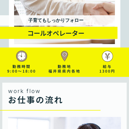
子育てもしっかりフォロー
コールオペレーター
勤務時間
勤務地
給与
9:00～18:00
福井県県内各地
1300円
work flow
お仕事の流れ