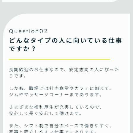
Question02
どんなタイプの人に向いている仕事
ですか？
長期歓迎のお仕事なので、安定志向の人にぴった
りです。
しかも、職場には社内食堂やカフェに加えて、
ジムやマッサージコーナーまであります。
さまざまな福利厚生が充実しているので、
安心して長く安心して働けます。
また、シフト制で自分のペースで働きやすく、
家事と両立しやすい仕事でもあります。