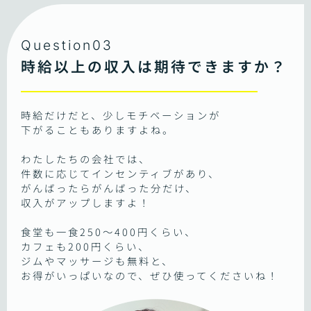
Question03
時給以上の収入は期待できますか？
時給だけだと、少しモチベーションが
下がることもありますよね。
わたしたちの会社では、
件数に応じてインセンティブがあり、
がんばったらがんばった分だけ、
収入がアップしますよ！
食堂も一食250～400円くらい、
カフェも200円くらい、
ジムやマッサージも無料と、
お得がいっぱいなので、ぜひ使ってくださいね！