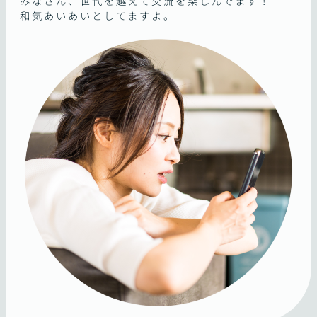
みなさん、世代を越えて交流を楽しんでます！
和気あいあいとしてますよ。