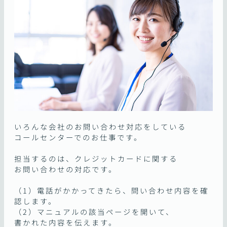
いろんな会社のお問い合わせ対応をしている
コールセンターでのお仕事です。
担当するのは、クレジットカードに関する
お問い合わせの対応です。
（1）電話がかかってきたら、問い合わせ内容を確
認します。
（2）マニュアルの該当ページを開いて、
書かれた内容を伝えます。