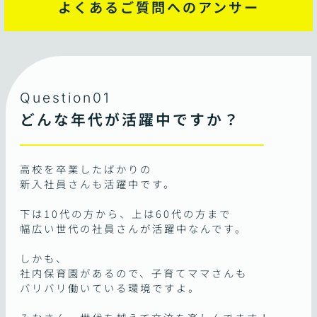
よくあるご質問へのアンサー
Question01
どんな年代が活躍中ですか？
高校を卒業したばかりの
新入社員さんも活躍中です。
下は10代の方から、上は60代の方まで
幅広い世代の社員さんが活躍中なんです。
しかも、
社内保育園があるので、子育てママさんも
バリバリ働いている環境ですよ。