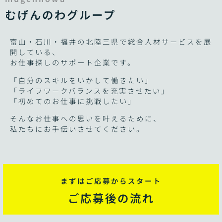
むげんのわグループ
富山・石川・福井の北陸三県で総合人材サービスを展
開している、
お仕事探しのサポート企業です。
「自分のスキルをいかして働きたい」
「ライフワークバランスを充実させたい」
「初めてのお仕事に挑戦したい」
そんなお仕事への思いを叶えるために、
私たちにお手伝いさせてください。
まずはご応募からスタート
ご応募後の流れ