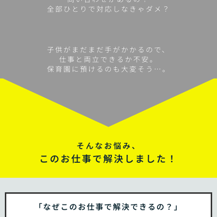
全部ひとりで対応しなきゃダメ？
子供がまだまだ手がかかるので、
仕事と両立できるか不安。
保育園に預けるのも大変そう…。
そんなお悩み、
このお仕事で解決しました！
「なぜこのお仕事で解決できるの？」