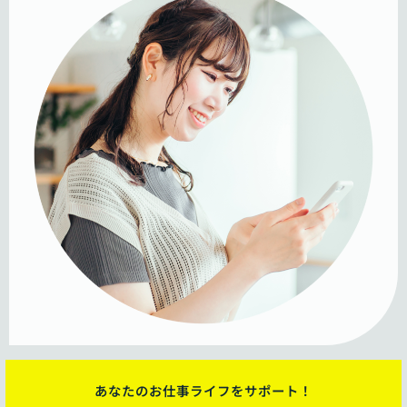
あなたのお仕事ライフをサポート！