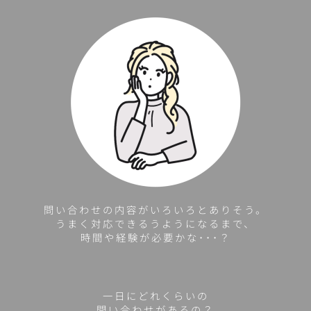
問い合わせの内容がいろいろとありそう。
うまく対応できるうようになるまで、
時間や経験が必要かな･･･？
一日にどれくらいの
問い合わせがあるの？