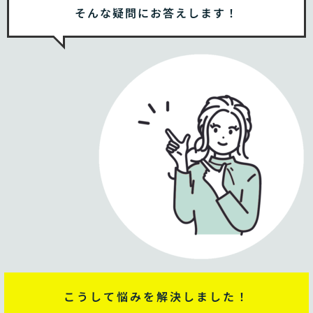
そんな疑問にお答えします！
こうして悩みを解決しました！