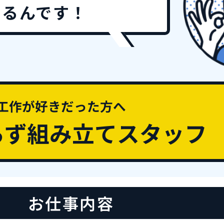
あるんです！
工作が好きだった方へ
らず組み立てスタッフ
お仕事内容