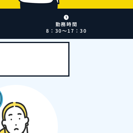
勤務時間
8：30～17：30