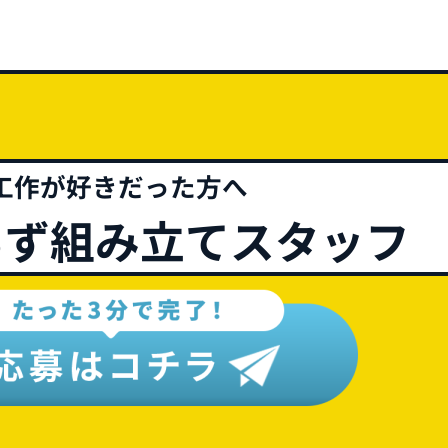
工作が好きだった方へ
らず組み立てスタッフ