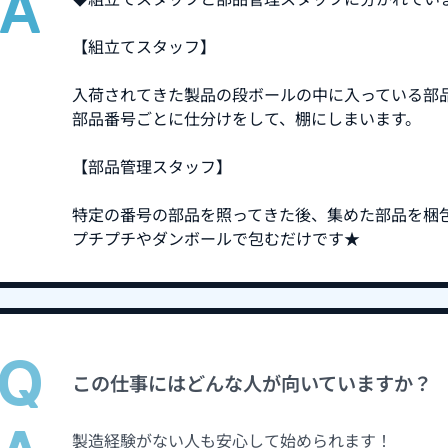
【組立てスタッフ】
入荷されてきた製品の段ボールの中に入っている部
部品番号ごとに仕分けをして、棚にしまいます。
【部品管理スタッフ】
特定の番号の部品を照ってきた後、集めた部品を梱
プチプチやダンボールで包むだけです★
この仕事にはどんな人が向いていますか？
製造経験がない人も安心して始められます！