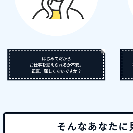
はじめてだから
お仕事を覚えられるか不安。
正直、難しくないですか？
そんなあなたに