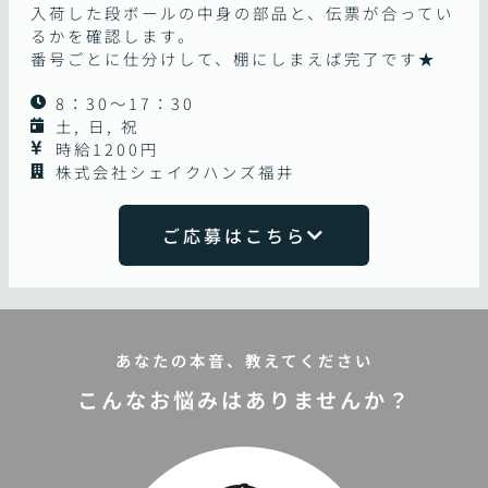
入荷した段ボールの中身の部品と、伝票が合ってい
るかを確認します。
番号ごとに仕分けして、棚にしまえば完了です★
8：30～17：30
土, 日, 祝
時給1200円
株式会社シェイクハンズ福井
ご応募はこちら
あなたの本音、教えてください
こんなお悩みはありませんか？