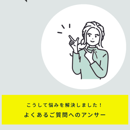
こうして悩みを解決しました！
よくあるご質問へのアンサー