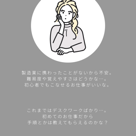
製造業に携わったことがないから不安。
難易度や覚えやすさはどうかな…。
初心者でもこなせるお仕事がいいな。
これまではデスクワークばかり…。
初めてのお仕事だから
手順とかは教えてもらえるのかな？