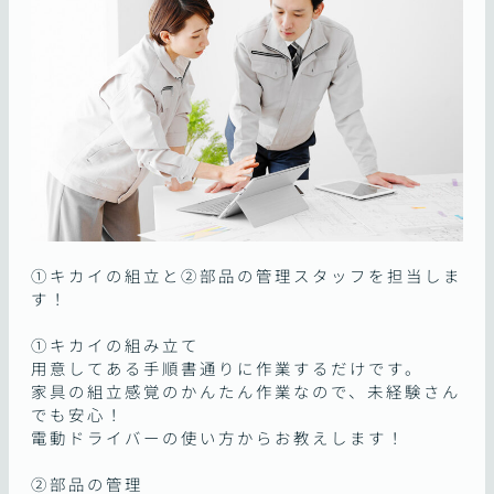
①キカイの組立と②部品の管理スタッフを担当しま
す！
①キカイの組み立て
用意してある手順書通りに作業するだけです。
家具の組立感覚のかんたん作業なので、未経験さん
でも安心！
電動ドライバーの使い方からお教えします！
②部品の管理