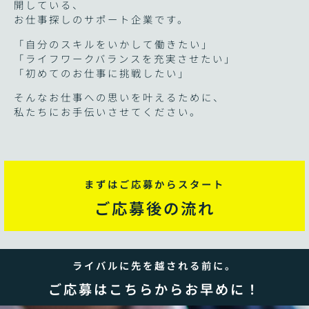
開している、
お仕事探しのサポート企業です。
「自分のスキルをいかして働きたい」
「ライフワークバランスを充実させたい」
「初めてのお仕事に挑戦したい」
そんなお仕事への思いを叶えるために、
私たちにお手伝いさせてください。
まずはご応募からスタート
ご応募後の流れ
ライバルに先を越される前に。
ご応募はこちらからお早めに！