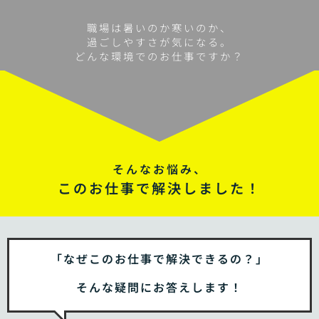
職場は暑いのか寒いのか、
過ごしやすさが気になる。
どんな環境でのお仕事ですか？
そんなお悩み、
このお仕事で解決しました！
「なぜこのお仕事で解決できるの？」
そんな疑問にお答えします！