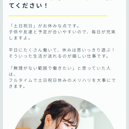
てください！
「土日祝日」がお休みな点です。
子供や友達と予定が合いやすいので、毎日が充実
しますよ。
平日にたくさん働いて、休みは思いっきり遊ぶ！
そういった生活が送れるのが嬉しい仕事です。
「無理がない範囲で働きたい」と思っていた人
は、
フルタイムで土日祝日休みのメリハリを大事にで
きます。