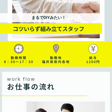
まるでDIYみたい！
コツいらず組み立てスタッフ
勤務時間
勤務地
給与
8：30～17：30
福井県県内各地
1200円
work flow
お仕事の流れ