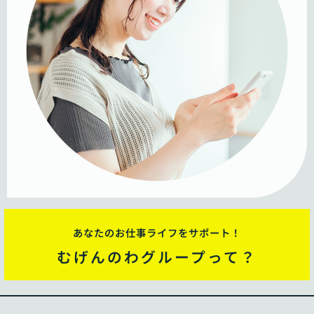
あなたのお仕事ライフをサポート！
むげんのわグループって？