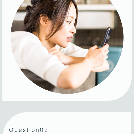
Question02