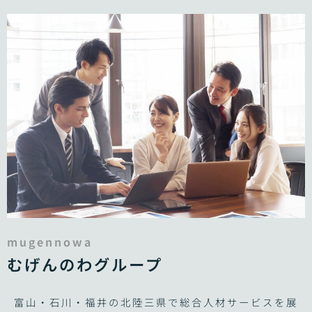
mugennowa
むげんのわグループ
富山・石川・福井の北陸三県で総合人材サービスを展