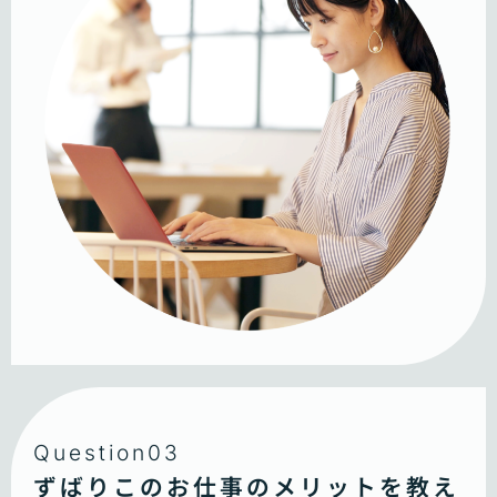
Question03
ずばりこのお仕事のメリットを教え