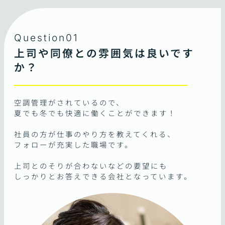
Question01
上司や同僚との雰囲気は良いです
か？
空調管理がされているので、
夏でも冬でも快適に働くことができます！
社員の方が仕事のやり方を教えてくれる、
フォローが充実した職場です。
上司とのそりが合わないなどの要望にも
しっかりとお答えできる会社となっています。