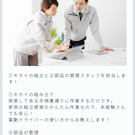
①キカイの組立と②部品の管理スタッフを担当しま
す！
①キカイの組み立て
用意してある手順書通りに作業するだけです。
家具の組立感覚のかんたん作業なので、未経験さん
でも安心！
電動ドライバーの使い方からお教えします！
②部品の管理