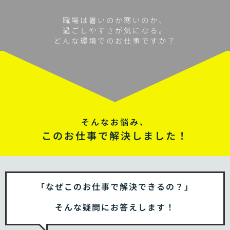
職場は暑いのか寒いのか、
過ごしやすさが気になる。
どんな環境でのお仕事ですか？
そんなお悩み、
このお仕事で解決しました！
「なぜこのお仕事で解決できるの？」
そんな疑問にお答えします！