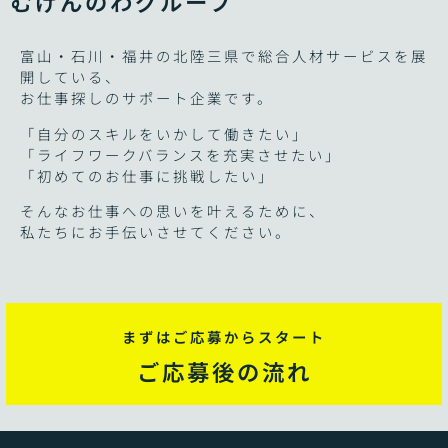
むげんのわグループ
富山・石川・福井の北陸三県で総合人材サービスを展
開している、
お仕事探しのサポート企業です。
「自分のスキルをいかして働きたい」
「ライフワークバランスを充実させたい」
「初めてのお仕事に挑戦したい」
そんなお仕事への思いを叶えるために、
私たちにお手伝いさせてください。
まずはご応募からスタート
ご応募後の流れ