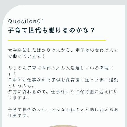
Question01
子育て世代も働けるのかな？
大学卒業したばかりの人から、定年後の世代の人ま
で働いています！
もちろん子育て世代の人も大活躍している職場で
す！
日中のお仕事なので子供を保育園に送った後に通勤
という人も。
夕方に終わるので、仕事終わりに保育園に迎えにい
けますよ！
子育て世代の人も、色々な世代の人と助け合えるお
仕事です。