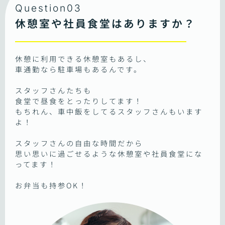
Question03
休憩室や社員食堂はありますか？
休憩に利用できる休憩室もあるし、
車通勤なら駐車場もあるんです。
スタッフさんたちも
食堂で昼食をとったりしてます！
もちれん、車中飯をしてるスタッフさんもいます
よ！
スタッフさんの自由な時間だから
思い思いに過ごせるような休憩室や社員食堂にな
ってます！
お弁当も持参OK！