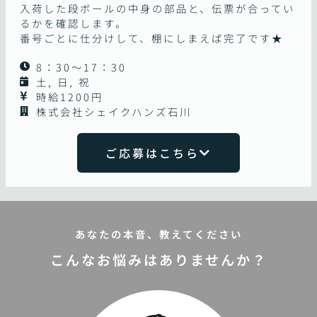
入荷した段ボールの中身の部品と、伝票が合ってい
るかを確認します。
番号ごとに仕分けして、棚にしまえば完了です★
8：30～17：30
土, 日, 祝
時給1200円
株式会社シェイクハンズ石川
ご応募はこちら
あなたの本音、教えてください
こんなお悩みはありませんか？