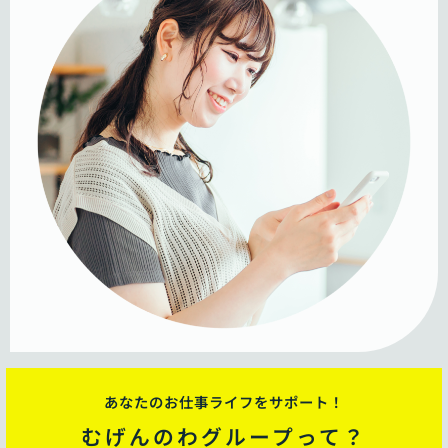
あなたのお仕事ライフをサポート！
むげんのわグループって？