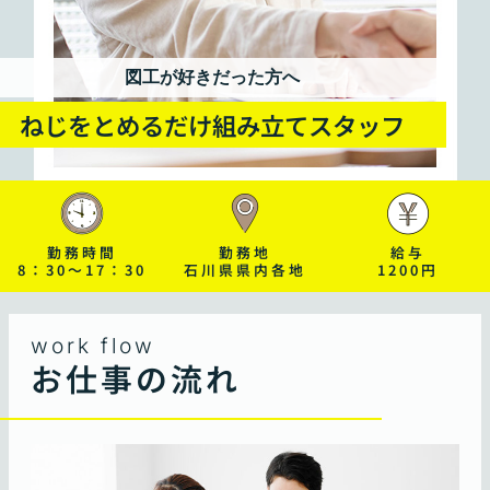
図工が好きだった方へ
ねじをとめるだけ組み立てスタッフ
勤務時間
勤務地
給与
8：30～17：30
石川県県内各地
1200円
work flow
お仕事の流れ