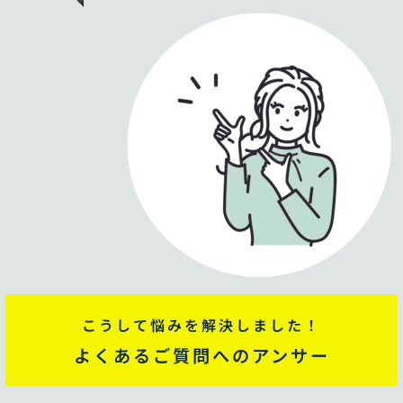
こうして悩みを解決しました！
よくあるご質問へのアンサー