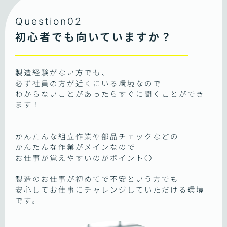
Question02
初心者でも向いていますか？
製造経験がない方でも、
必ず社員の方が近くにいる環境なので
わからないことがあったらすぐに聞くことができ
ます！
かんたんな組立作業や部品チェックなどの
かんたんな作業がメインなので
お仕事が覚えやすいのがポイント〇
製造のお仕事が初めてで不安という方でも
安心してお仕事にチャレンジしていただける環境
です。