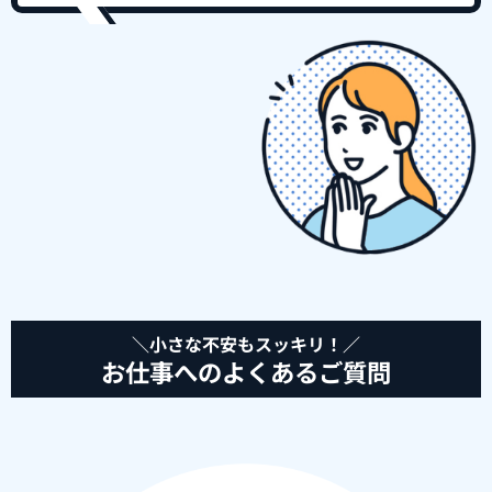
＼小さな不安もスッキリ！／
お仕事へのよくあるご質問