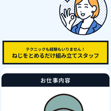
テクニックも経験もいりません！
ねじをとめるだけ組み立てスタッフ
お仕事内容