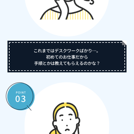
これまではデスクワークばかり…。
初めてのお仕事だから
手順とかは教えてもらえるのかな？