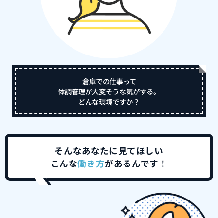
倉庫での仕事って
体調管理が大変そうな気がする。
どんな環境ですか？
そんなあなたに見てほしい
こんな
働き方
があるんです！