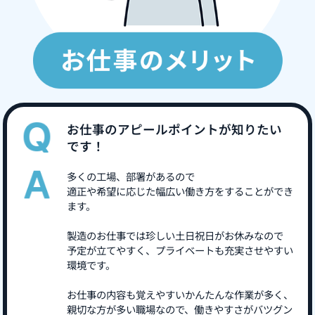
お仕事のアピールポイントが知りたい
です！
多くの工場、部署があるので
適正や希望に応じた幅広い働き方をすることができ
ます。
製造のお仕事では珍しい土日祝日がお休みなので
予定が立てやすく、プライベートも充実させやすい
環境です。
お仕事の内容も覚えやすいかんたんな作業が多く、
親切な方が多い職場なので、働きやすさがバツグン