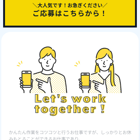
＼大人気です！お急ぎください／
ご応募はこちらから！
かんたん作業をコツコツと行うお仕事ですが、しっかりとお休
みもとることができるお仕事であり、