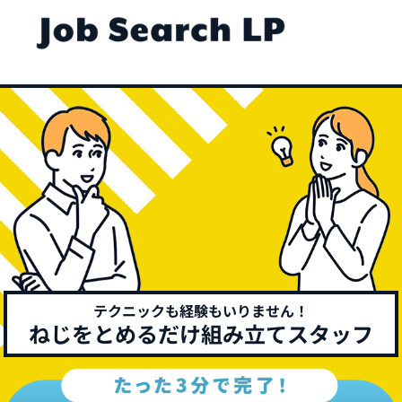
テクニックも経験もいりません！
ねじをとめるだけ組み立てスタッフ