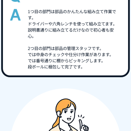
1つ目の部門は部品のかんたんな組み立て作業で
す。
ドライバーや六角レンチを使って組み立てます。
説明書通りに組み立てるだけなので初心者も安
心。
2つ目の部門は部品の管理スタッフです。
では中身のチェックや仕分け作業があります。
では番号通りに棚からピッキングします。
段ボールに梱包して完了です。