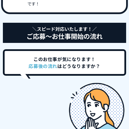
です！
＼スピード対応いたします！／
ご応募～お仕事開始の流れ
このお仕事が気になります！
応募後の流れ
はどうなりますか？