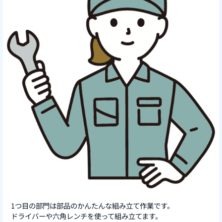
1つ目の部門は部品のかんたんな組み立て作業です。
ドライバーや六角レンチを使って組み立てます。