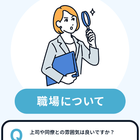
上司や同僚との雰囲気は良いですか？