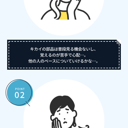
キカイの部品は普段見る機会ないし、
覚えるのが苦手で心配…。
他の人のペースについていけるかな…。