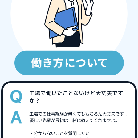
工場で働いたことないけど大丈夫です
か？
工場での仕事経験が無くてももちろん大丈夫です！
優しい先輩が最初は一緒に教えてくれますよ。
・分からないことを質問したい