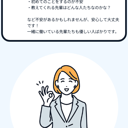
・初めてのことをするのが不安
・教えてくれる先輩はどんな人たちなのかな？
など不安があるかもしれませんが、安心して大丈夫
です！
一緒に働いている先輩たちも優しい人ばかりです。